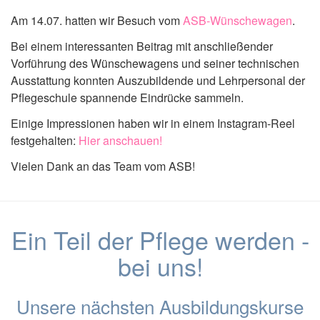
Am 14.07. hatten wir Besuch vom
ASB-Wünschewagen
.
Bei einem interessanten Beitrag mit anschließender
Vorführung des Wünschewagens und seiner technischen
Ausstattung konnten Auszubildende und Lehrpersonal der
Pflegeschule spannende Eindrücke sammeln.
Einige Impressionen haben wir in einem Instagram-Reel
festgehalten:
Hier anschauen!
Vielen Dank an das Team vom ASB!
Ein Teil der Pflege werden -
bei uns!
Unsere nächsten Ausbildungskurse