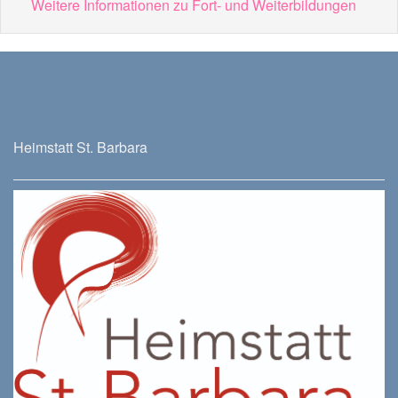
Weitere Informationen zu Fort- und Weiterbildungen
Heimstatt St. Barbara