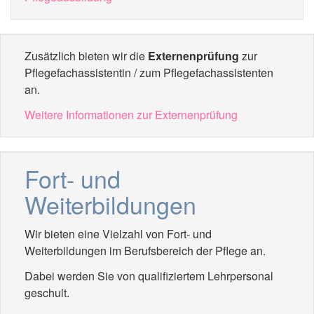
Zusätzlich bieten wir die
Externenprüfung
zur
Pflegefachassistentin / zum Pflegefachassistenten
an.
Weitere Informationen zur Externenprüfung
Fort- und
Weiterbildungen
Wir bieten eine Vielzahl von Fort- und
Weiterbildungen im Berufsbereich der Pflege an.
Dabei werden Sie von qualifiziertem Lehrpersonal
geschult.