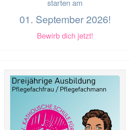
starten am
01. September 2026!
Bewirb dich jetzt!