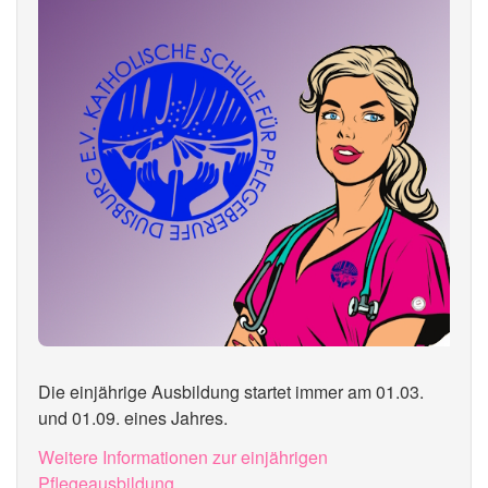
Die einjährige Ausbildung startet immer am 01.03.
und 01.09. eines Jahres.
Weitere Informationen zur einjährigen
Pflegeausbildung