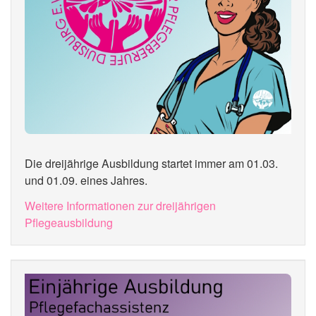
Die dreijährige Ausbildung startet immer am 01.03.
und 01.09. eines Jahres.
Weitere Informationen zur dreijährigen
Pflegeausbildung